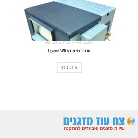
טורנדו
,
מזגנים מיני מרכזיים
,
מיני מרכזיים - טורנדו
סדרת מיני מרכזי Legend WD
מידע נוסף
צפייה מהירה