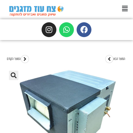
המוצר הבא
המוצר הקודם
🔍