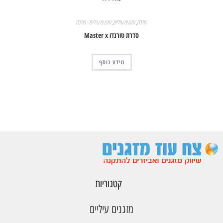
טורנדו
,
מזגנים עיליים
,
מזגנים עיליים - טורנדו
סדרת טורנדו Master x
מידע נוסף
קטגוריות
מזגנים עיליים